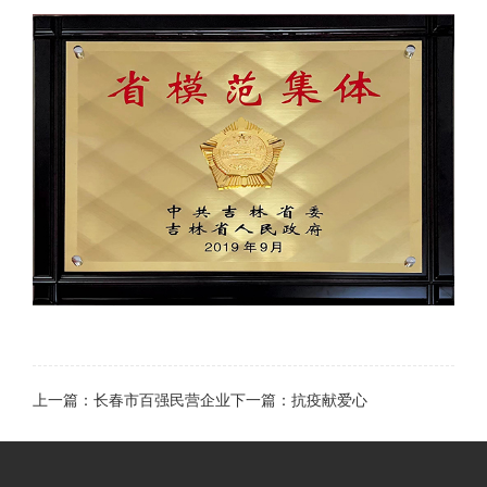
上一篇：长春市百强民营企业
下一篇：抗疫献爱心