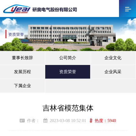
资质荣誉
董事长致辞
公司简介
企业文化
发展历程
资质荣誉
企业风采
下属企业
吉林省模范集体
作者：
2023-03-08 10:52:01
热度：5940