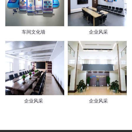
车间文化墙
企业风采
企业风采
企业风采