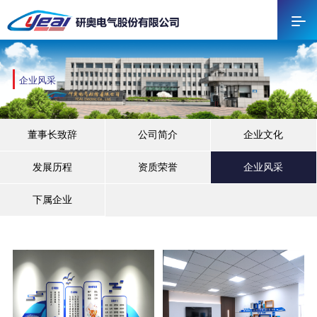
企业风采
董事长致辞
公司简介
企业文化
发展历程
资质荣誉
企业风采
下属企业