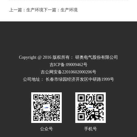
上一篇：生产环境
下一篇：生产环境
Copyright @ 2016 版权所有： 研奥电气股份有限公司
吉ICP备:09009462号
吉公网安备22010602000206号
公司地址： 长春市绿园经济开发区中研路1999号
公众号
手机号