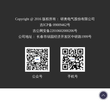
Copyright @ 2016 版权所有： 研奥电气股份有限公司
吉ICP备:09009462号
吉公网安备22010602000206号
公司地址： 长春市绿园经济开发区中研路1999号
公众号
手机号