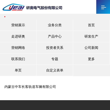
营销展示
业务分类
首页
走进研奥
产品中心
研发生产
营销网络
投资者关系
公司新闻
联系我们
专题
更多
单页
自定义表单
内蒙古中车长客轨道车辆有限公司